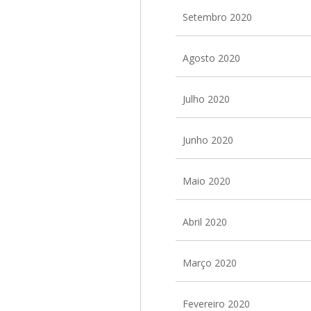
Setembro 2020
Agosto 2020
Julho 2020
Junho 2020
Maio 2020
Abril 2020
Março 2020
Fevereiro 2020