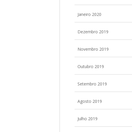
Janeiro 2020
Dezembro 2019
Novembro 2019
Outubro 2019
Setembro 2019
Agosto 2019
Julho 2019