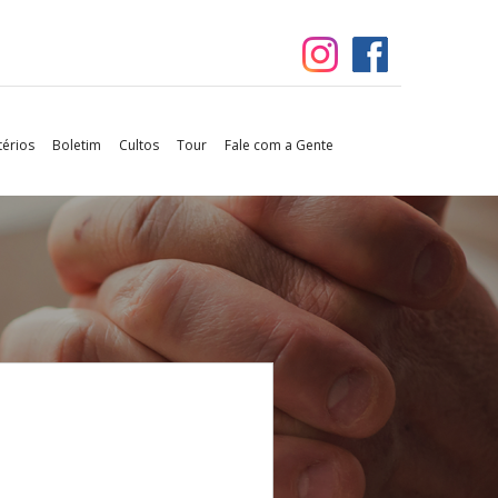
térios
Boletim
Cultos
Tour
Fale com a Gente