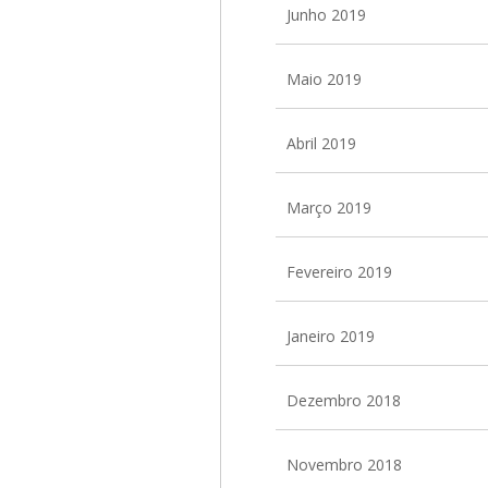
Junho 2019
Maio 2019
Abril 2019
Março 2019
Fevereiro 2019
Janeiro 2019
Dezembro 2018
Novembro 2018