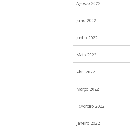
Agosto 2022
Julho 2022
Junho 2022
Maio 2022
Abril 2022
Março 2022
Fevereiro 2022
Janeiro 2022