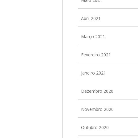
Maio 2021
Abril 2021
Março 2021
Fevereiro 2021
Janeiro 2021
Dezembro 2020
Novembro 2020
Outubro 2020