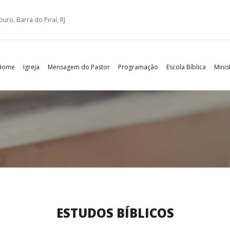
ro, Barra do Piraí, RJ
Home
Igreja
Mensagem do Pastor
Programação
Escola Bíblica
Minis
ESTUDOS BÍBLICOS