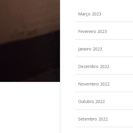
Março 2023
Fevereiro 2023
Janeiro 2023
Dezembro 2022
Novembro 2022
Outubro 2022
Setembro 2022