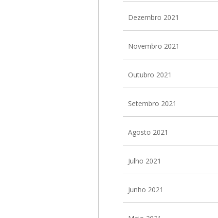
Dezembro 2021
Novembro 2021
Outubro 2021
Setembro 2021
Agosto 2021
Julho 2021
Junho 2021