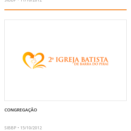
CONGREGAÇÃO
SIBBP • 15/10/2012