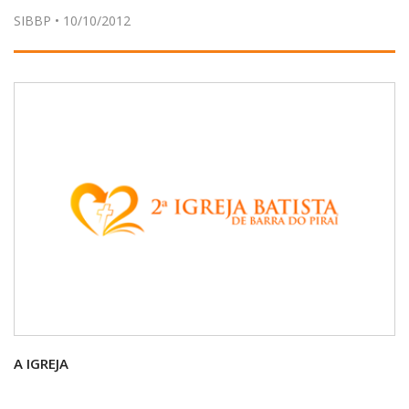
SIBBP • 10/10/2012
A IGREJA