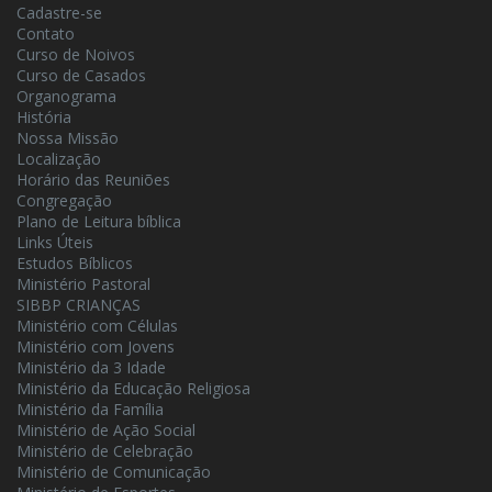
Cadastre-se
Contato
Curso de Noivos
Curso de Casados
Organograma
História
Nossa Missão
Localização
Horário das Reuniões
Congregação
Plano de Leitura bíblica
Links Úteis
Estudos Bíblicos
Ministério Pastoral
SIBBP CRIANÇAS
Ministério com Células
Ministério com Jovens
Ministério da 3 Idade
Ministério da Educação Religiosa
Ministério da Família
Ministério de Ação Social
Ministério de Celebração
Ministério de Comunicação