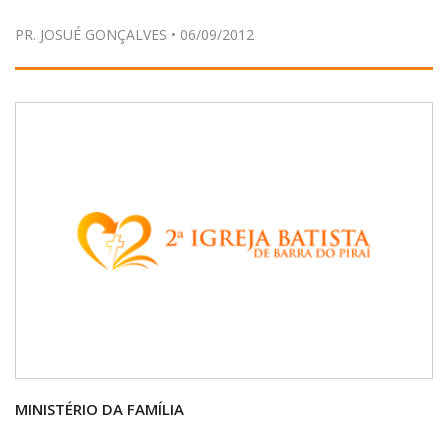
PR. JOSUÉ GONÇALVES • 06/09/2012
MINISTÉRIO DA FAMÍLIA