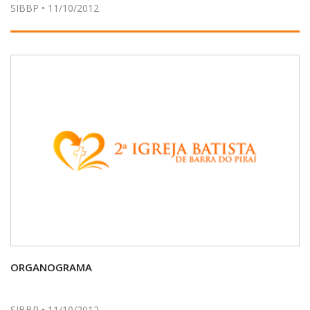
SIBBP • 11/10/2012
ORGANOGRAMA
SIBBP • 11/10/2012