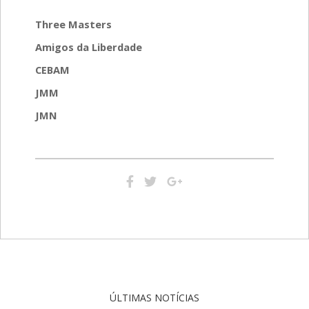
Three Masters
Amigos da Liberdade
CEBAM
JMM
JMN
ÚLTIMAS NOTÍCIAS