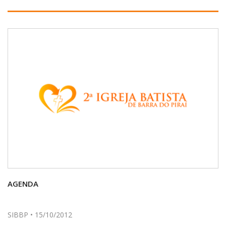
AGENDA
SIBBP • 15/10/2012