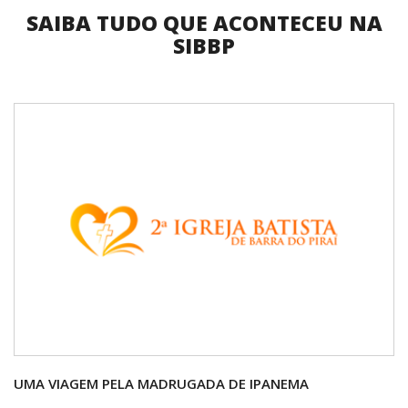
SAIBA TUDO QUE ACONTECEU NA
SIBBP
UMA VIAGEM PELA MADRUGADA DE IPANEMA