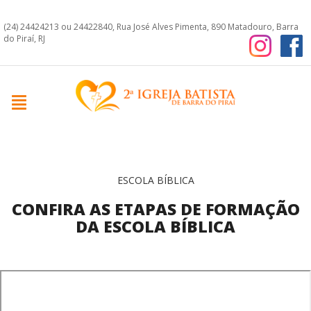
(24) 24424213 ou 24422840, Rua José Alves Pimenta, 890 Matadouro, Barra
do Piraí, RJ
ESCOLA BÍBLICA
CONFIRA AS ETAPAS DE FORMAÇÃO
DA ESCOLA BÍBLICA