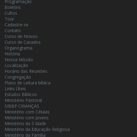
Programação
Boletins
Cultos
Tour
Cadastre-se
Contato
Curso de Noivos
Curso de Casados
Organograma
História
Nossa Missão
Localização
Horário das Reuniões
Congregação
Plano de Leitura bíblica
Links Úteis
Estudos Bíblicos
Ministério Pastoral
SIBBP CRIANÇAS
Ministério com Células
Ministério com Jovens
Ministério da 3 Idade
Ministério da Educação Religiosa
Ministério da Família