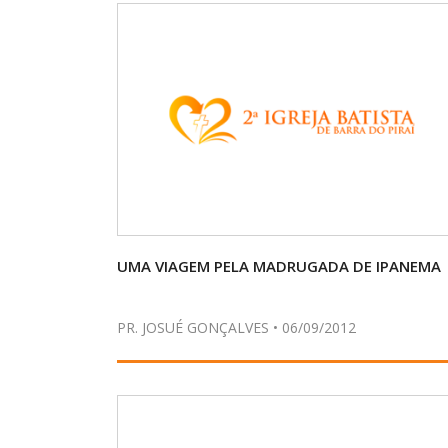
UMA VIAGEM PELA MADRUGADA DE IPANEMA
PR. JOSUÉ GONÇALVES • 06/09/2012