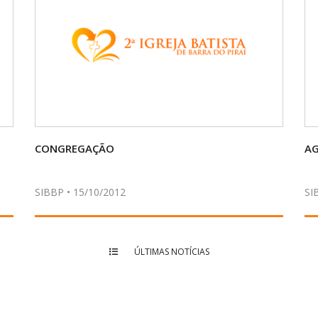
CONGREGAÇÃO
A
SIBBP • 15/10/2012
SI
ÚLTIMAS NOTÍCIAS