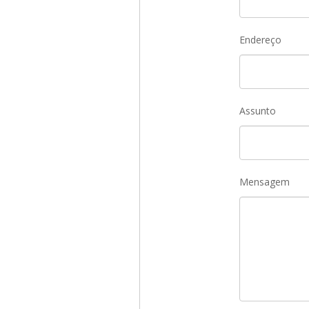
Endereço
Assunto
Mensagem