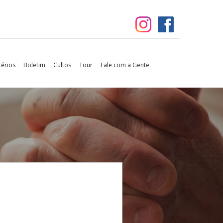
térios
Boletim
Cultos
Tour
Fale com a Gente