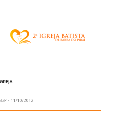
IGREJA
BBP • 11/10/2012