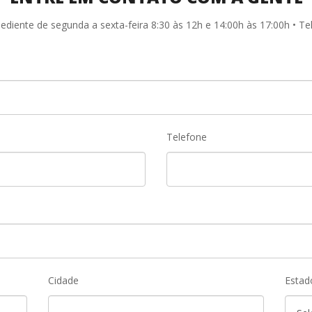
pediente de segunda a sexta-feira 8:30 às 12h e 14:00h às 17:00h • Te
Telefone
Cidade
Estad