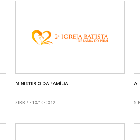
MINISTÉRIO DA FAMÍLIA
A 
SIBBP • 10/10/2012
SI