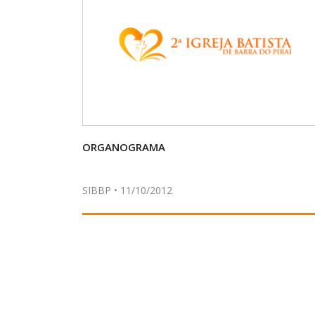
ORGANOGRAMA
SIBBP • 11/10/2012