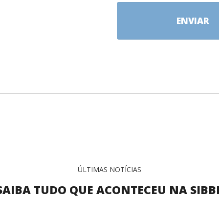
ENVIAR
ÚLTIMAS NOTÍCIAS
SAIBA TUDO QUE ACONTECEU NA SIBB