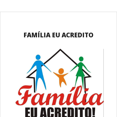
FAMÍLIA EU ACREDITO