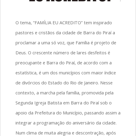
O tema, “FAMÍLIA EU ACREDITO” tem inspirado
pastores e cristãos da cidade de Barra do Piraí a
proclamar a uma só voz, que Família é projeto de
Deus. O crescente número de lares desfeitos é
preocupante e Barra do Piraí, de acordo com a
estatística, é um dos municípios com maior índice
de divórcios do Estado do Rio de Janeiro. Nesse
contexto, a marcha pela família, promovida pela
Segunda Igreja Batista em Barra do Piraí sob o
apoio da Prefeitura do Município, passando assim a
integrar a programação do aniversário da cidade.
Num clima de muita alegria e descontração, após