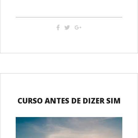
CURSO ANTES DE DIZER SIM