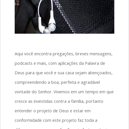
Aqui você encontra pregações, breves mensagens,
podcasts e mais, com aplicações da Palavra de
Deus para que você e sua casa sejam abençoados,
compreendendo a boa, perfeita e agradável
vontade do Senhor. Vivemos em um tempo em que
cresce as investidas contra a família, portanto
entender o projeto de Deus e estar em
conformidade com este projeto faz toda a