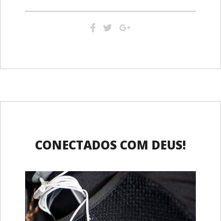
CONECTADOS COM DEUS!