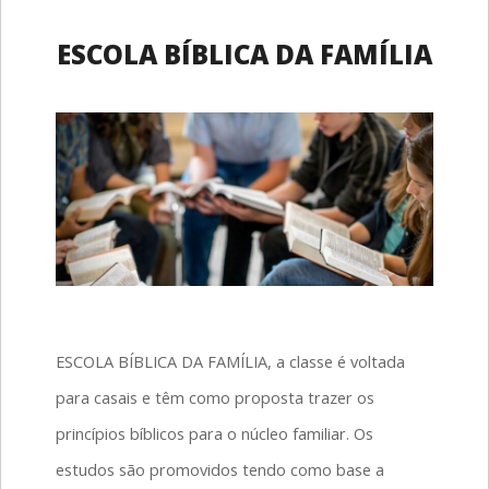
ESCOLA BÍBLICA DA FAMÍLIA
ESCOLA BÍBLICA DA FAMÍLIA, a classe é voltada
para casais e têm como proposta trazer os
princípios bíblicos para o núcleo familiar. Os
estudos são promovidos tendo como base a