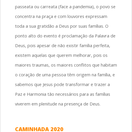
passeata ou carreata (face a pandemia), o povo se
concentra na praça e com louvores expressam
toda a sua gratidão a Deus por suas famílias. O
ponto alto do evento é proclamação da Palavra de
Deus, pois apesar de não existir família perfeita,
existem aquelas que querem melhorar, pois os
maiores traumas, os maiores conflitos que habitam
o coração de uma pessoa têm origem na família, e
sabemos que Jesus pode transformar e trazer a
Paz e Harmonia tão necessários para as famílias
viverem em plenitude na presença de Deus.
CAMINHADA 2020