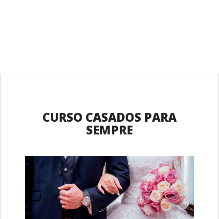
CURSO CASADOS PARA
SEMPRE