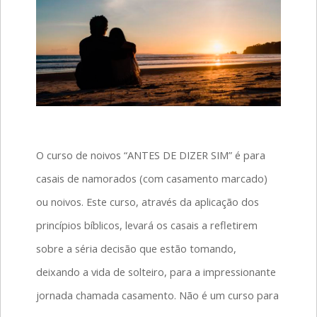
O curso de noivos “ANTES DE DIZER SIM” é para
casais de namorados (com casamento marcado)
ou noivos. Este curso, através da aplicação dos
princípios bíblicos, levará os casais a refletirem
sobre a séria decisão que estão tomando,
deixando a vida de solteiro, para a impressionante
jornada chamada casamento. Não é um curso para