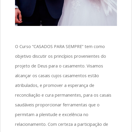
O Curso “CASADOS PARA SEMPRE” tem como
objetivo discutir os princípios provenientes do
projeto de Deus para o casamento. Visamos
alcançar os casais cujos casamentos estão
atribulados, e promover a esperança de
reconciliação e cura permanentes, para os casais
saudáveis proporcionar ferramentas que o
permitam a plenitude e excelência no
relacionamento. Com certeza a participação de