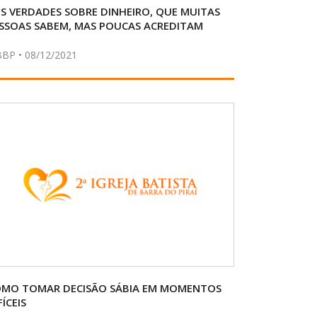
IS VERDADES SOBRE DINHEIRO, QUE MUITAS
SSOAS SABEM, MAS POUCAS ACREDITAM
BBP • 08/12/2021
MO TOMAR DECISÃO SÁBIA EM MOMENTOS
FÍCEIS