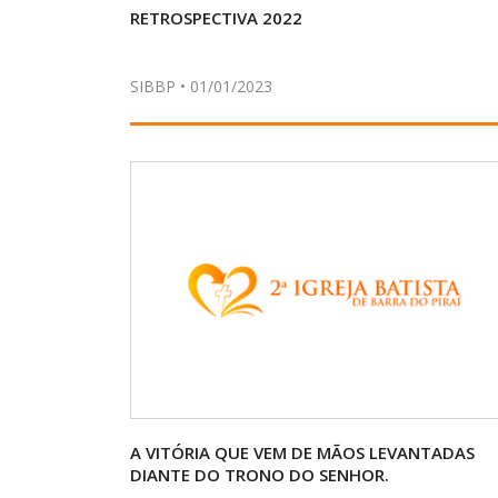
RETROSPECTIVA 2022
SIBBP • 01/01/2023
A VITÓRIA QUE VEM DE MÃOS LEVANTADAS
DIANTE DO TRONO DO SENHOR.