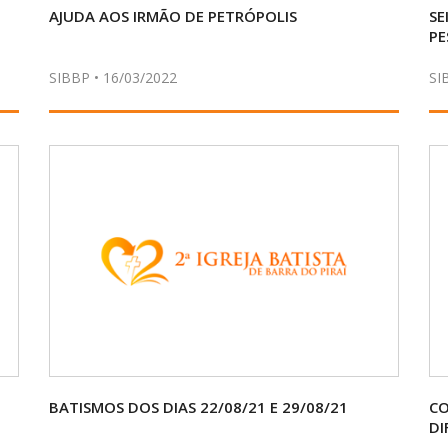
AJUDA AOS IRMÃO DE PETRÓPOLIS
SE
PE
SIBBP • 16/03/2022
SI
BATISMOS DOS DIAS 22/08/21 E 29/08/21
CO
DI