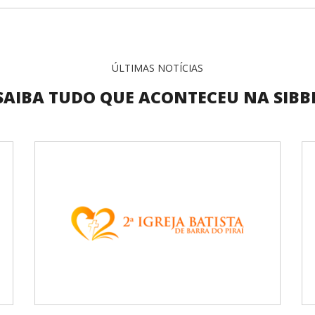
ÚLTIMAS NOTÍCIAS
SAIBA TUDO QUE ACONTECEU NA SIBB