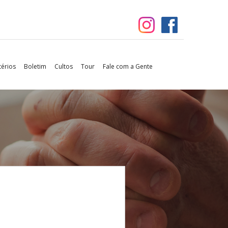
térios
Boletim
Cultos
Tour
Fale com a Gente