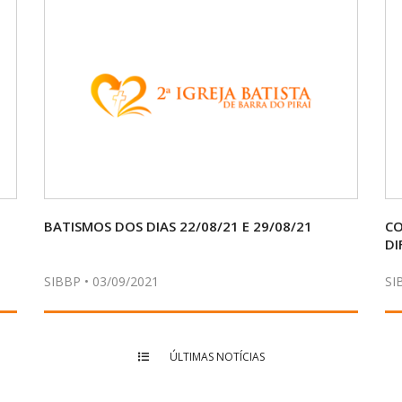
BATISMOS DOS DIAS 22/08/21 E 29/08/21
CO
DI
SIBBP • 03/09/2021
SI
ÚLTIMAS NOTÍCIAS