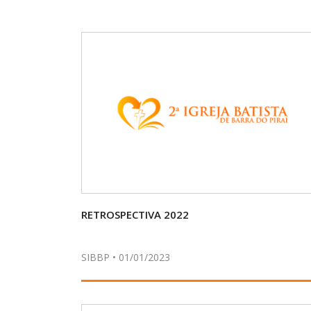
RETROSPECTIVA 2022
SIBBP • 01/01/2023