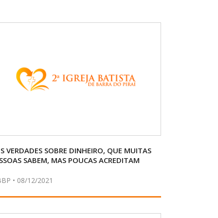
IS VERDADES SOBRE DINHEIRO, QUE MUITAS
SSOAS SABEM, MAS POUCAS ACREDITAM
BBP • 08/12/2021