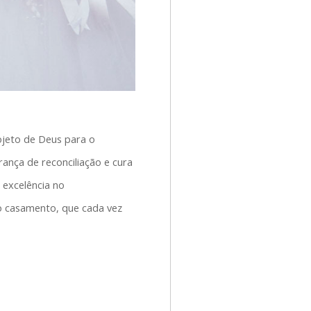
ojeto de Deus para o
ança de reconciliação e cura
 excelência no
o casamento, que cada vez