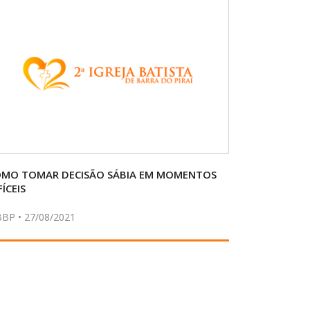
MO TOMAR DECISÃO SÁBIA EM MOMENTOS
FÍCEIS
BBP • 27/08/2021